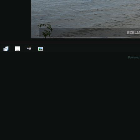
Powered