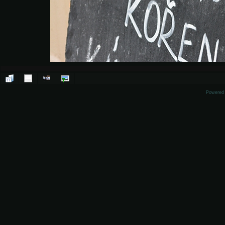
Powered