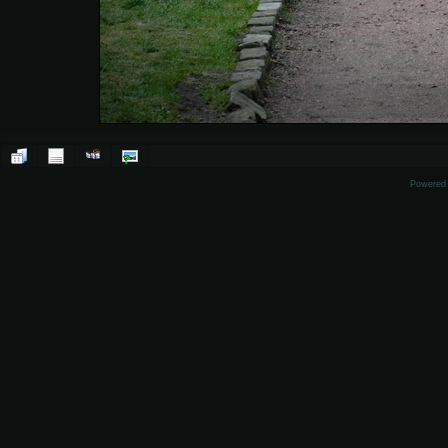
Powered