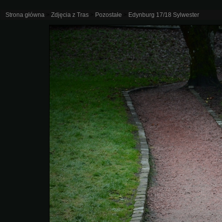
Strona główna
>
Zdjęcia z Tras
>
Pozostałe
>
Edynburg 17/18 Sylwester