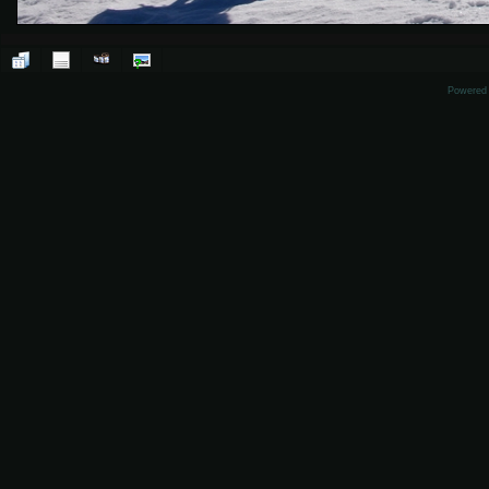
Powered