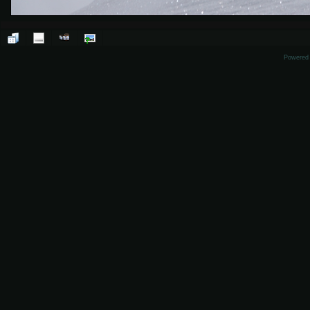
Powered