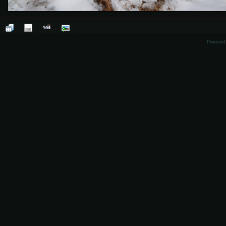
Powered