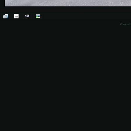
Powered