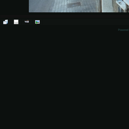
Powered