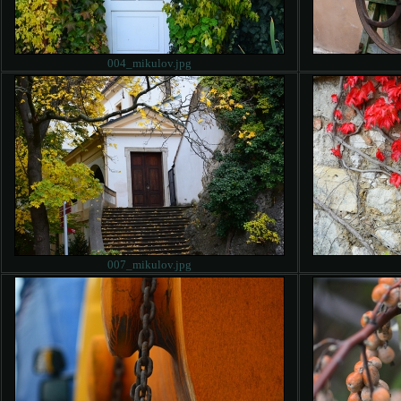
004_mikulov.jpg
007_mikulov.jpg