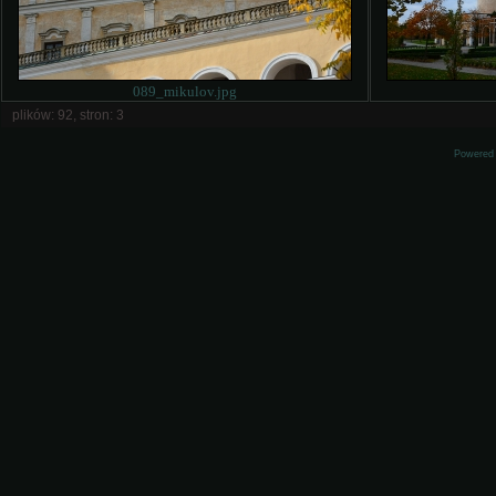
089_mikulov.jpg
plików: 92, stron: 3
Powered