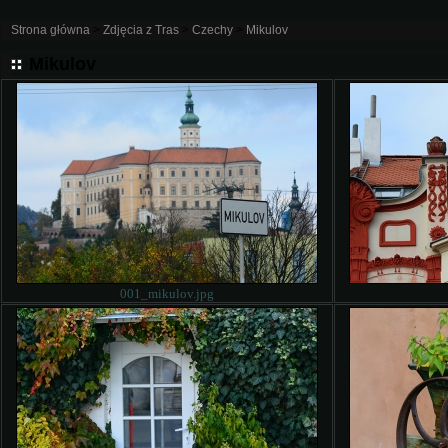
Strona główna
>
Zdjęcia z Tras
>
Czechy
>
Mikulov
Mikulov
001_mikulov.jpg